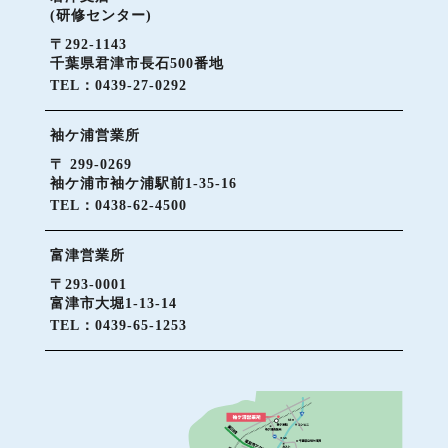
(研修センター)
〒292-1143
千葉県君津市長石500番地
TEL：0439-27-0292
袖ケ浦営業所
〒 299-0269
袖ケ浦市袖ケ浦駅前1-35-16
TEL：0438-62-4500
富津営業所
〒293-0001
富津市大堀1-13-14
TEL：0439-65-1253