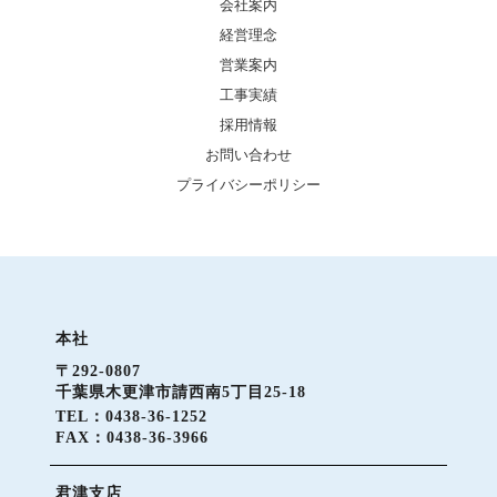
会社案内
経営理念
営業案内
工事実績
採用情報
お問い合わせ
プライバシーポリシー
本社
〒292-0807
千葉県木更津市請西南5丁目25-18
TEL：0438-36-1252
FAX：0438-36-3966
君津支店